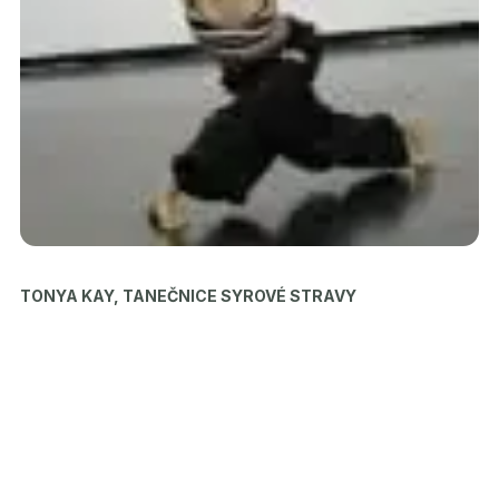
TONYA KAY, TANEČNICE SYROVÉ STRAVY