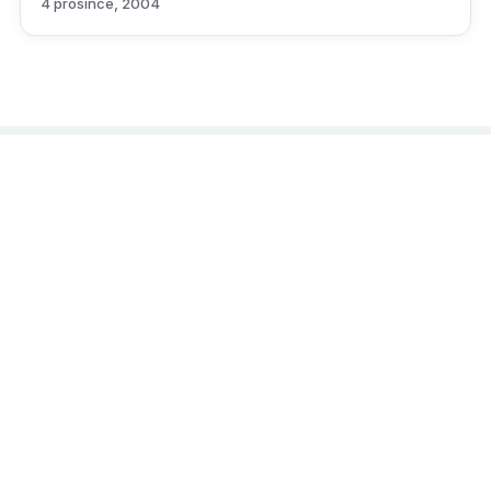
4 prosince, 2004