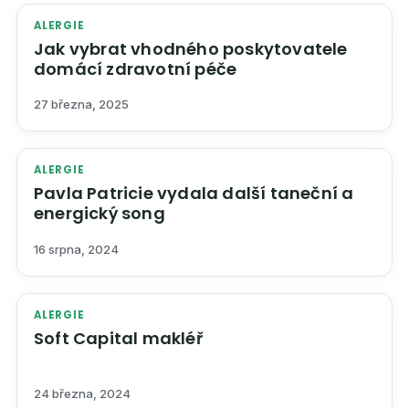
ALERGIE
Jak vybrat vhodného poskytovatele
domácí zdravotní péče
27 března, 2025
ALERGIE
Pavla Patricie vydala další taneční a
energický song
16 srpna, 2024
ALERGIE
Soft Capital makléř
24 března, 2024