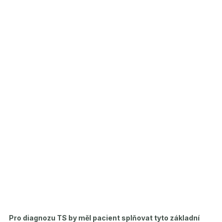
Pro diagnozu TS by měl pacient splňovat tyto základní