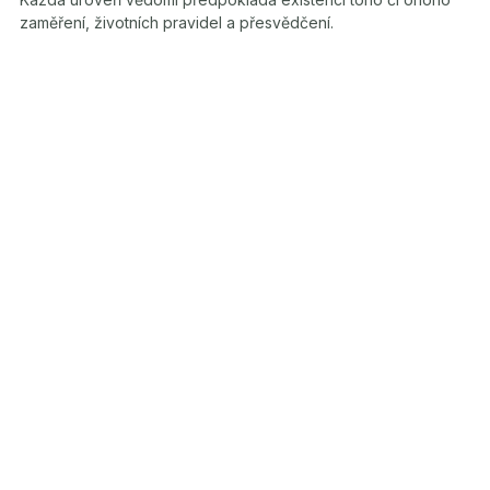
zaměření, životních pravidel a přesvědčení.