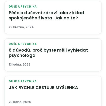
DUŠE A PSYCHIKA
Péče o duševní zdraví jako základ
spokojeného života. Jak na to?
29 března, 2024
DUŠE A PSYCHIKA
6 důvodů, proč byste měli vyhledat
psychologa
13 ledna, 2022
DUŠE A PSYCHIKA
JAK RYCHLE CESTUJE MYŠLENKA
23 ledna, 2020