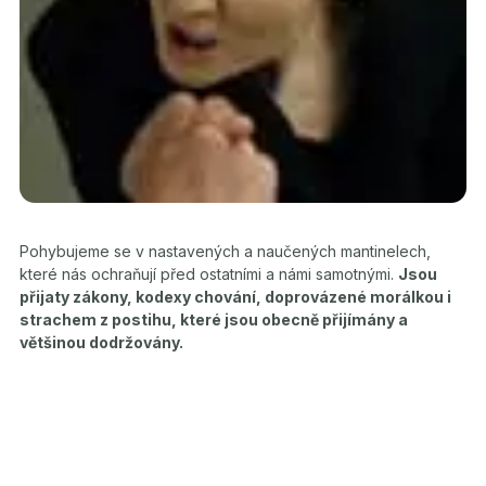
Pohybujeme se v nastavených a naučených mantinelech,
které nás ochraňují před ostatními a námi samotnými.
Jsou
přijaty zákony, kodexy chování, doprovázené morálkou i
strachem z postihu, které jsou obecně přijímány a
většinou dodržovány.