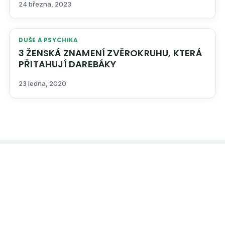
24 března, 2023
DUŠE A PSYCHIKA
3 ŽENSKÁ ZNAMENÍ ZVĚROKRUHU, KTERÁ
PŘITAHUJÍ DAREBÁKY
23 ledna, 2020