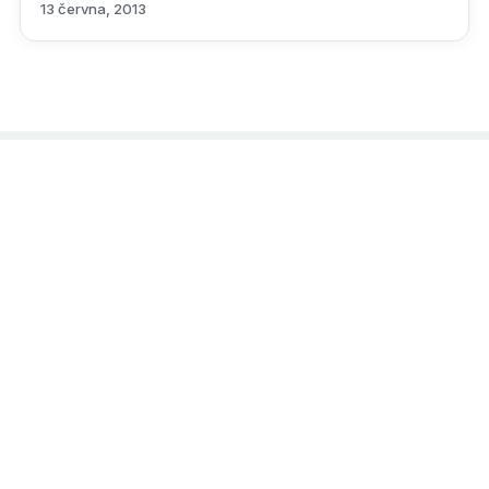
13 června, 2013