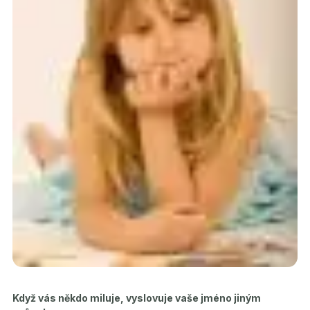
Když vás někdo miluje, vyslovuje vaše jméno jiným