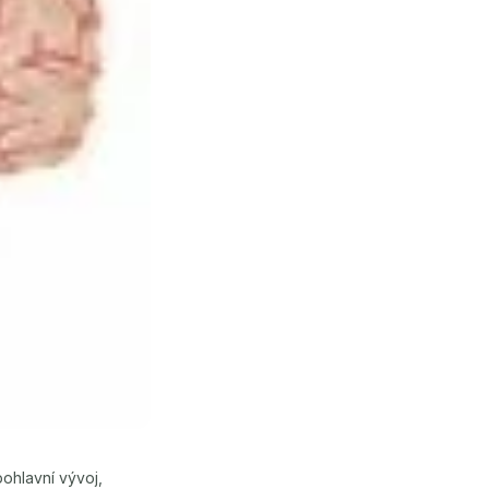
ohlavní vývoj,