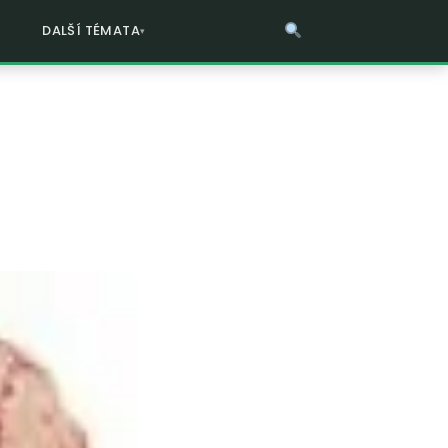
DALŠÍ TÉMATA