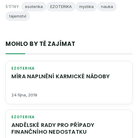
ŠTÍTKY:
esoterika
EZOTERIKA
mystika
nauka
tajemství
MOHLO BY TĚ ZAJÍMAT
EZOTERIKA
MÍRA NAPLNĚNÍ KARMICKÉ NÁDOBY
24 října, 2019
EZOTERIKA
ANDĚLSKÉ RADY PRO PŘÍPADY
FINANČNÍHO NEDOSTATKU