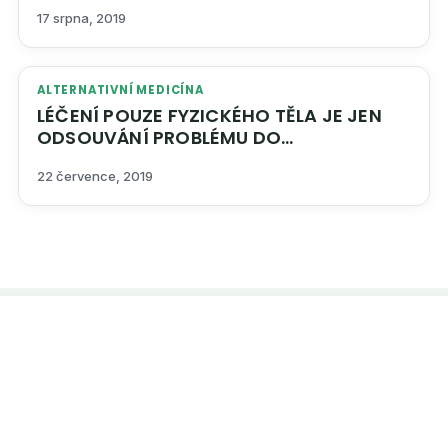
17 srpna, 2019
ALTERNATIVNÍ MEDICÍNA
LÉČENÍ POUZE FYZICKÉHO TĚLA JE JEN
ODSOUVÁNÍ PROBLÉMU DO
BUDOUCNOSTI
22 července, 2019