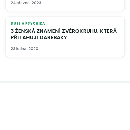
24 března, 2023
DUŠE A PSYCHIKA
3 ŽENSKÁ ZNAMENÍ ZVĚROKRUHU, KTERÁ
PŘITAHUJÍ DAREBÁKY
23 ledna, 2020