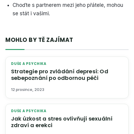
Choďte s partnerem mezi jeho přátele, mohou
se stát i vašimi.
MOHLO BY TĚ ZAJÍMAT
DUŠE A PSYCHIKA
Strategie pro zvládání depresí: Od
sebepoznání po odbornou péči
12 prosince, 2023
DUŠE A PSYCHIKA
Jak úzkost a stres ovlivňují sexuální
zdraví a erekci