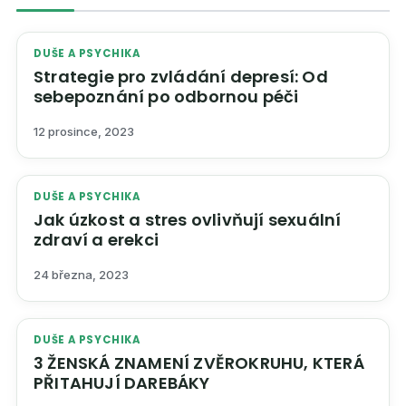
DUŠE A PSYCHIKA
Strategie pro zvládání depresí: Od
sebepoznání po odbornou péči
12 prosince, 2023
DUŠE A PSYCHIKA
Jak úzkost a stres ovlivňují sexuální
zdraví a erekci
24 března, 2023
DUŠE A PSYCHIKA
3 ŽENSKÁ ZNAMENÍ ZVĚROKRUHU, KTERÁ
PŘITAHUJÍ DAREBÁKY