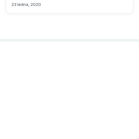
23 ledna, 2020