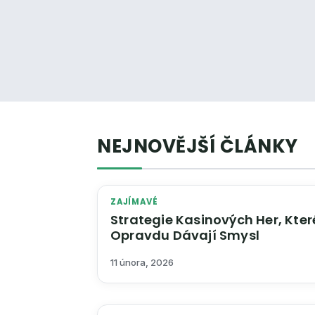
NEJNOVĚJŠÍ ČLÁNKY
ZAJÍMAVÉ
Strategie Kasinových Her, Kter
Opravdu Dávají Smysl
11 února, 2026