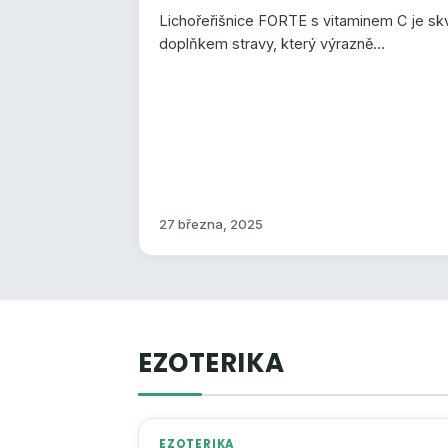
Lichořeřišnice FORTE s vitaminem C je sk
doplňkem stravy, který výrazně…
27 března, 2025
EZOTERIKA
EZOTERIKA