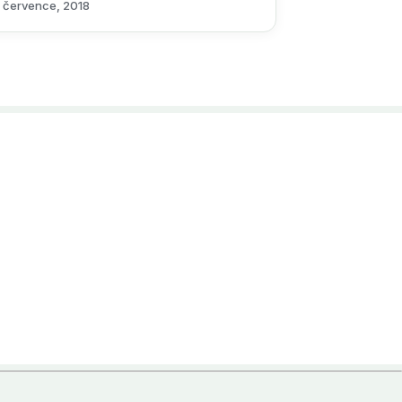
9 července, 2018