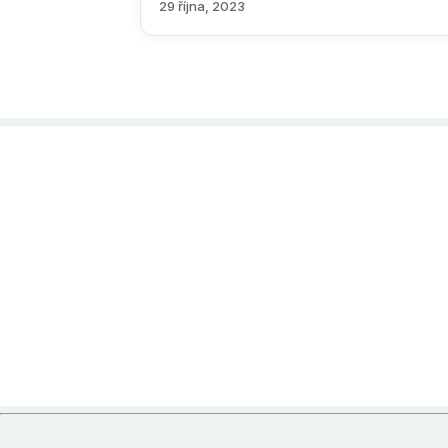
29 října, 2023