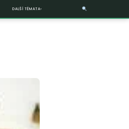
DALŠÍ TÉMATA