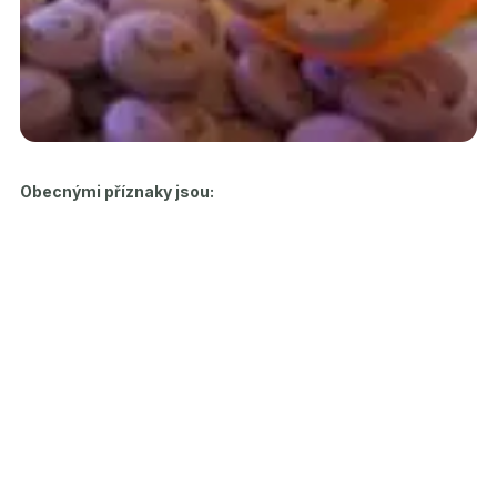
Obecnými příznaky jsou: