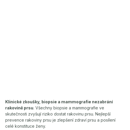
Klinické zkoušky, biopsie a mammografie nezabrání
rakovině prsu
. Všechny biopsie a mammografie ve
skutečnosti zvyšují riziko dostat rakovinu prsu. Nejlepší
prevence rakoviny prsu je zlepšení zdraví prsu a posílení
celé konstituce ženy.