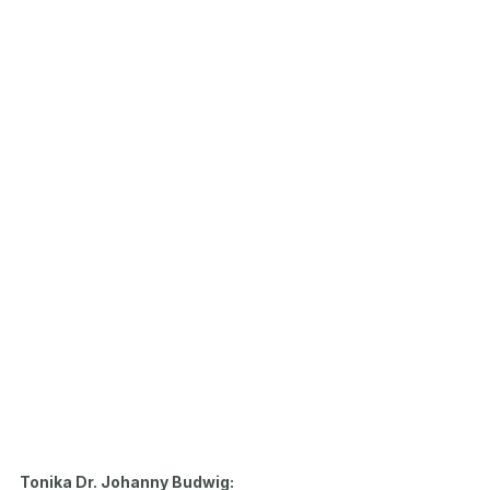
Tonika Dr. Johanny Budwig: