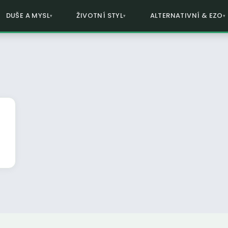
DUŠE A MYSL
ŽIVOTNÍ STYL
ALTERNATIVNÍ & EZO