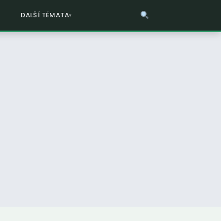
DALŠÍ TÉMATA