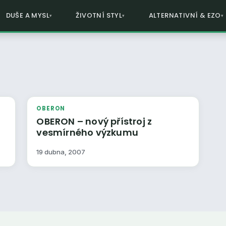
DUŠE A MYSL
ŽIVOTNÍ STYL
ALTERNATIVNÍ & EZO
OBERON
OBERON – nový přístroj z
vesmírného výzkumu
19 dubna, 2007