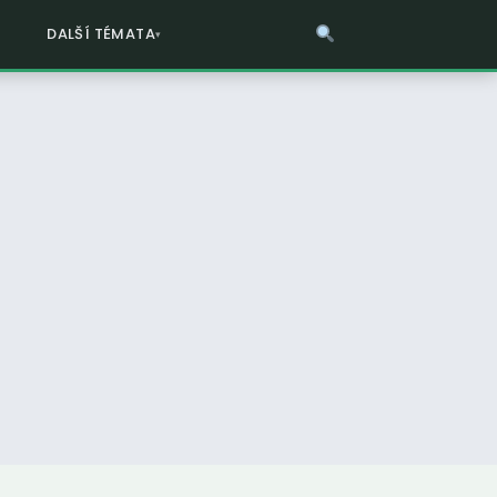
DALŠÍ TÉMATA