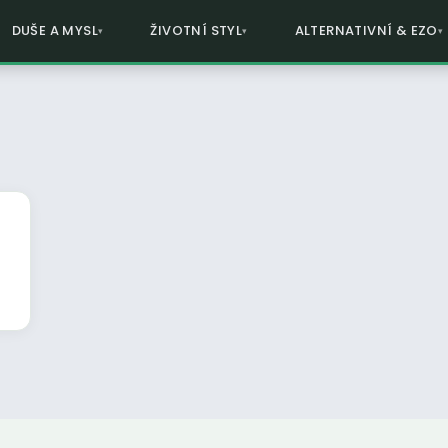
DUŠE A MYSL
ŽIVOTNÍ STYL
ALTERNATIVNÍ & EZO