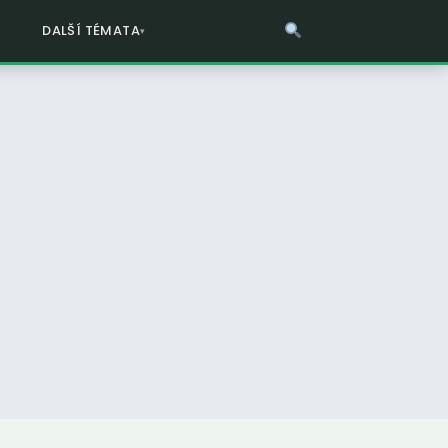
DALŠÍ TÉMATA