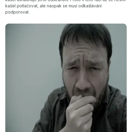
kašel potlačovat, ale naopak se musí odkašlávání
podporovat.