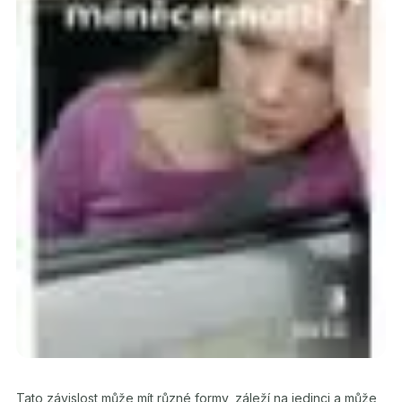
Tato závislost může mít různé formy, záleží na jedinci a může