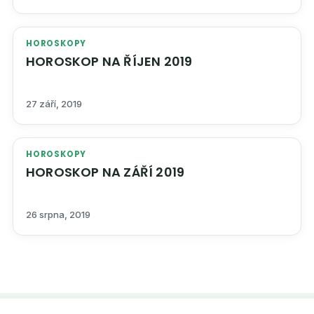
HOROSKOPY
HOROSKOP NA ŘÍJEN 2019
27 září, 2019
HOROSKOPY
HOROSKOP NA ZÁŘÍ 2019
26 srpna, 2019