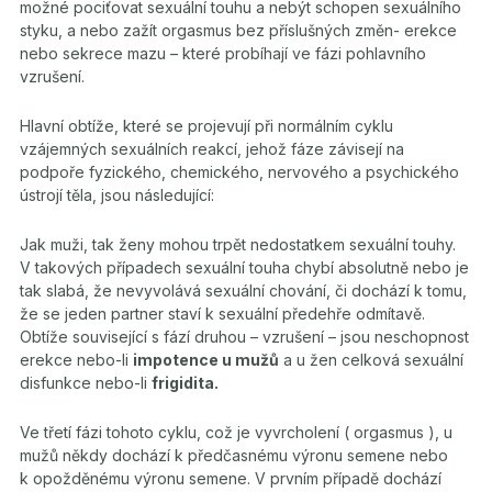
možné pociťovat sexuální touhu a nebýt schopen sexuálního
styku, a nebo zažít orgasmus bez příslušných změn- erekce
nebo sekrece mazu – které probíhají ve fázi pohlavního
vzrušení.
Hlavní obtíže, které se projevují při normálním cyklu
vzájemných sexuálních reakcí, jehož fáze závisejí na
podpoře fyzického, chemického, nervového a psychického
ústrojí těla, jsou následující:
Jak muži, tak ženy mohou trpět nedostatkem sexuální touhy.
V takových případech sexuální touha chybí absolutně nebo je
tak slabá, že nevyvolává sexuální chování, či dochází k tomu,
že se jeden partner staví k sexuální předehře odmítavě.
Obtíže související s fází druhou – vzrušení – jsou neschopnost
erekce nebo-li
impotence u mužů
a u žen celková sexuální
disfunkce nebo-li
frigidita.
Ve třetí fázi tohoto cyklu, což je vyvrcholení ( orgasmus ), u
mužů někdy dochází k předčasnému výronu semene nebo
k opožděnému výronu semene. V prvním případě dochází