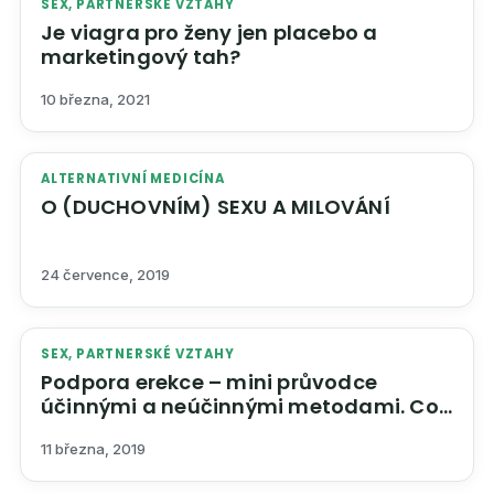
SEX, PARTNERSKÉ VZTAHY
Je viagra pro ženy jen placebo a
marketingový tah?
10 března, 2021
ALTERNATIVNÍ MEDICÍNA
O (DUCHOVNÍM) SEXU A MILOVÁNÍ
24 července, 2019
SEX, PARTNERSKÉ VZTAHY
Podpora erekce – mini průvodce
účinnými a neúčinnými metodami. Co
erekci skutečně podpoří?
11 března, 2019