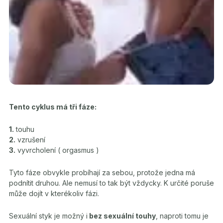
Tento cyklus má tři fáze:
1.
touhu
2.
vzrušení
3.
vyvrcholení ( orgasmus )
Tyto fáze obvykle probíhají za sebou, protože jedna má
podnítit druhou. Ale nemusí to tak být vždycky. K určité poruše
může dojít v kterékoliv fázi.
Sexuální styk je možný i
bez sexuální touhy
, naproti tomu je