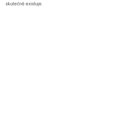
skutečně existuje.