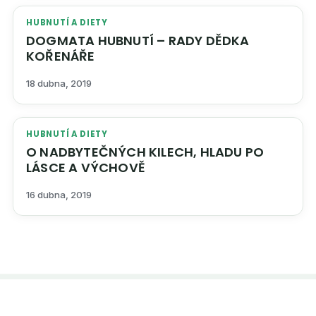
HUBNUTÍ A DIETY
DOGMATA HUBNUTÍ – RADY DĚDKA
KOŘENÁŘE
18 dubna, 2019
HUBNUTÍ A DIETY
O NADBYTEČNÝCH KILECH, HLADU PO
LÁSCE A VÝCHOVĚ
16 dubna, 2019