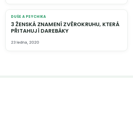
DUŠE A PSYCHIKA
3 ŽENSKÁ ZNAMENÍ ZVĚROKRUHU, KTERÁ
PŘITAHUJÍ DAREBÁKY
23 ledna, 2020