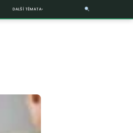
DALŠÍ TÉMATA