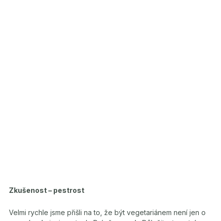
Zkušenost – pestrost
Velmi rychle jsme přišli na to, že být vegetariánem není jen o