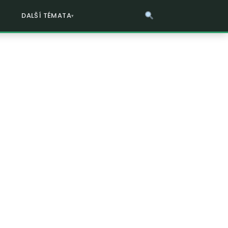
DALŠÍ TÉMATA