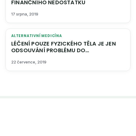
FINANČNÍHO NEDOSTATKU
17 srpna, 2019
ALTERNATIVNÍ MEDICÍNA
LÉČENÍ POUZE FYZICKÉHO TĚLA JE JEN
ODSOUVÁNÍ PROBLÉMU DO
BUDOUCNOSTI
22 července, 2019