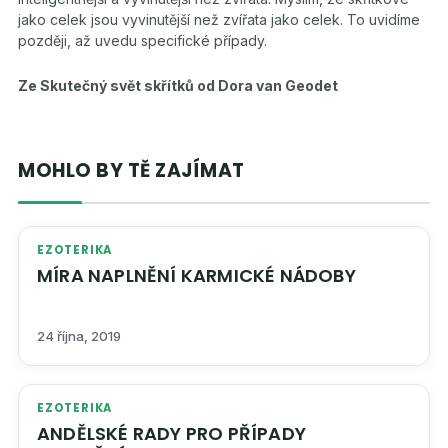
jako celek jsou vyvinutější než zvířata jako celek. To uvidíme
později, až uvedu specifické případy.
Ze Skutečný svět skřítků od Dora van Geodet
MOHLO BY TĚ ZAJÍMAT
EZOTERIKA
MÍRA NAPLNĚNÍ KARMICKÉ NÁDOBY
24 října, 2019
EZOTERIKA
ANDĚLSKÉ RADY PRO PŘÍPADY