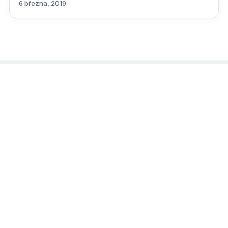
6 března, 2019