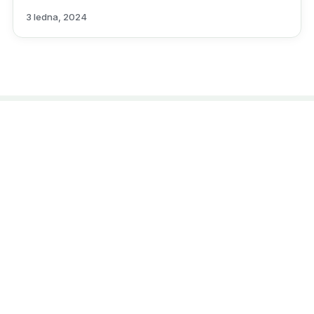
3 ledna, 2024