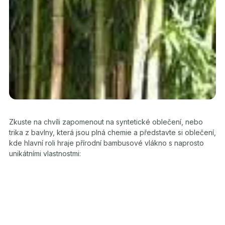
Zkuste na chvíli zapomenout na syntetické oblečení, nebo
trika z bavlny, která jsou plná chemie a představte si oblečení,
kde hlavní roli hraje přírodní bambusové vlákno s naprosto
unikátními vlastnostmi: