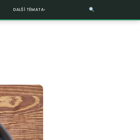
DALŠÍ TÉMATA