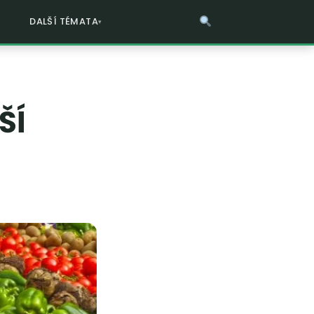
DALŠÍ TÉMATA
ŠÍ