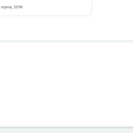
 srpna, 2019