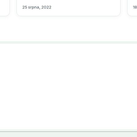
25 srpna, 2022
18