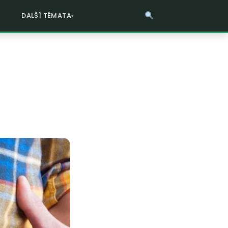
DALŠÍ TÉMATA