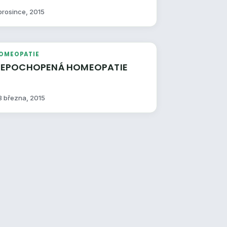
 prosince, 2015
OMEOPATIE
NEPOCHOPENÁ HOMEOPATIE
8 března, 2015