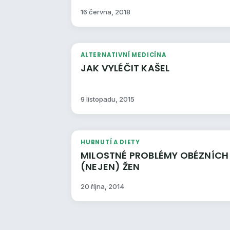
16 června, 2018
ALTERNATIVNÍ MEDICÍNA
JAK VYLÉČIT KAŠEL
9 listopadu, 2015
HUBNUTÍ A DIETY
MILOSTNÉ PROBLÉMY OBÉZNÍCH
(NEJEN) ŽEN
20 října, 2014