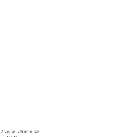
2 vejce. Utřeme tuk